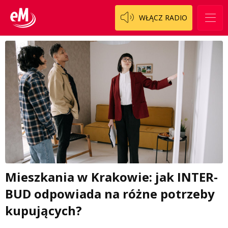
WŁĄCZ RADIO
Mieszkania w Krakowie: jak INTER-
BUD odpowiada na różne potrzeby
kupujących?