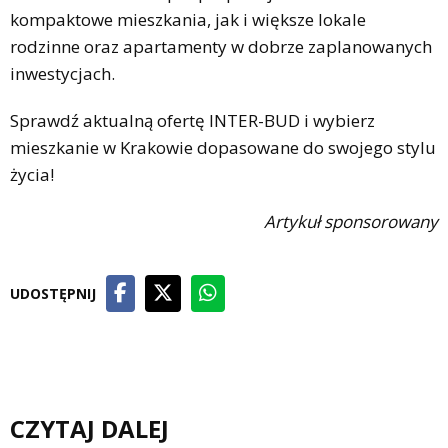
kompaktowe mieszkania, jak i większe lokale
rodzinne oraz apartamenty w dobrze zaplanowanych
inwestycjach.
Sprawdź aktualną ofertę INTER-BUD i wybierz
mieszkanie w Krakowie dopasowane do swojego stylu
życia!
Artykuł sponsorowany
UDOSTĘPNIJ
CZYTAJ DALEJ