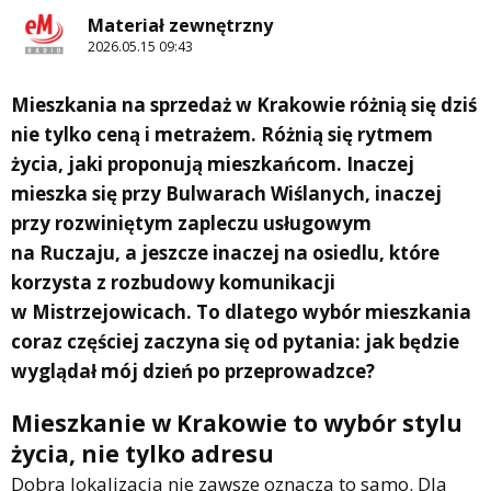
Materiał zewnętrzny
2026.05.15 09:43
Mieszkania na sprzedaż w Krakowie różnią się dziś
nie tylko ceną i metrażem. Różnią się rytmem
życia, jaki proponują mieszkańcom. Inaczej
mieszka się przy Bulwarach Wiślanych, inaczej
przy rozwiniętym zapleczu usługowym
na Ruczaju, a jeszcze inaczej na osiedlu, które
korzysta z rozbudowy komunikacji
w Mistrzejowicach. To dlatego wybór mieszkania
coraz częściej zaczyna się od pytania: jak będzie
wyglądał mój dzień po przeprowadzce?
Mieszkanie w Krakowie to wybór stylu
życia, nie tylko adresu
Dobra lokalizacja nie zawsze oznacza to samo. Dla