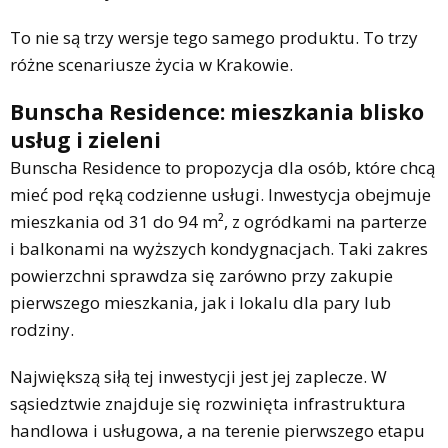
To nie są trzy wersje tego samego produktu. To trzy
różne scenariusze życia w Krakowie.
Bunscha Residence: mieszkania blisko
usług i zieleni
Bunscha Residence to propozycja dla osób, które chcą
mieć pod ręką codzienne usługi. Inwestycja obejmuje
mieszkania od 31 do 94 m², z ogródkami na parterze
i balkonami na wyższych kondygnacjach. Taki zakres
powierzchni sprawdza się zarówno przy zakupie
pierwszego mieszkania, jak i lokalu dla pary lub
rodziny.
Największą siłą tej inwestycji jest jej zaplecze. W
sąsiedztwie znajduje się rozwinięta infrastruktura
handlowa i usługowa, a na terenie pierwszego etapu