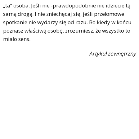
„ta” osoba. Jeśli nie -prawdopodobnie nie idziecie tą
samą drogą. I nie zniechęcaj się, jeśli przełomowe
spotkanie nie wydarzy się od razu. Bo kiedy w końcu
poznasz właściwą osobę, zrozumiesz, że wszystko to
miało sens.
Artykuł zewnętrzny