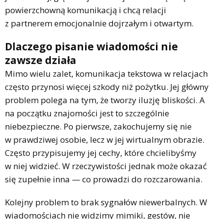
powierzchowną komunikacją i chcą relacji
z partnerem emocjonalnie dojrzałym i otwartym.
Dlaczego pisanie wiadomości nie
zawsze działa
Mimo wielu zalet, komunikacja tekstowa w relacjach
często przynosi więcej szkody niż pożytku. Jej główny
problem polega na tym, że tworzy iluzję bliskości. A
na początku znajomości jest to szczególnie
niebezpieczne. Po pierwsze, zakochujemy się nie
w prawdziwej osobie, lecz w jej wirtualnym obrazie.
Często przypisujemy jej cechy, które chcielibyśmy
w niej widzieć. W rzeczywistości jednak może okazać
się zupełnie inna — co prowadzi do rozczarowania.
Kolejny problem to brak sygnałów niewerbalnych. W
wiadomościach nie widzimy mimiki, gestów, nie