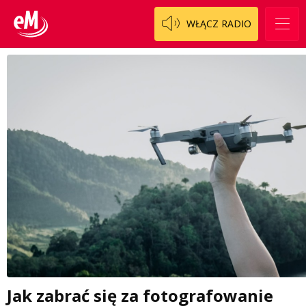
WŁĄCZ RADIO
Jak zabrać się za fotografowanie