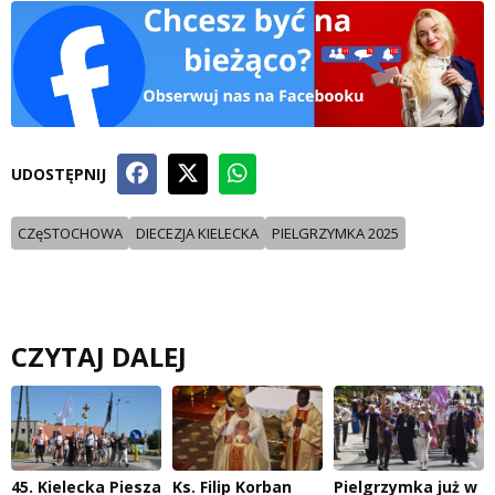
UDOSTĘPNIJ
CZęSTOCHOWA
DIECEZJA KIELECKA
PIELGRZYMKA 2025
CZYTAJ DALEJ
45. Kielecka Piesza
Ks. Filip Korban
Pielgrzymka już w