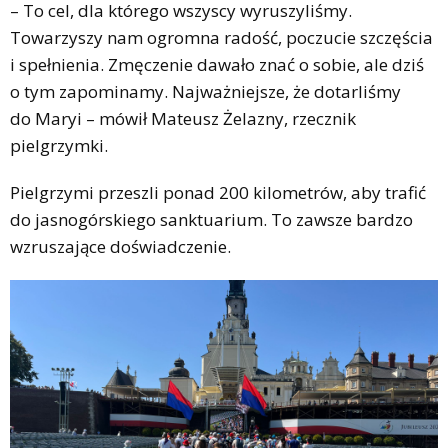
– To cel, dla którego wszyscy wyruszyliśmy.
Towarzyszy nam ogromna radość, poczucie szczęścia
i spełnienia. Zmęczenie dawało znać o sobie, ale dziś
o tym zapominamy. Najważniejsze, że dotarliśmy
do Maryi – mówił Mateusz Żelazny, rzecznik
pielgrzymki.
Pielgrzymi przeszli ponad 200 kilometrów, aby trafić
do jasnogórskiego sanktuarium. To zawsze bardzo
wzruszające doświadczenie.