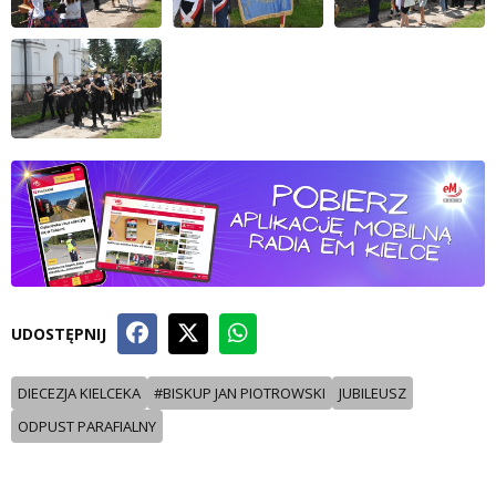
UDOSTĘPNIJ
DIECEZJA KIELCEKA
#BISKUP JAN PIOTROWSKI
JUBILEUSZ
ODPUST PARAFIALNY