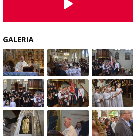
GALERIA