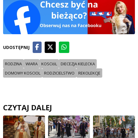
UDOSTĘPNIJ
RODZINA
WIARA
KOSCIóL
DIECEZJA KIELECKA
DOMOWY KOSCIOL
RODZICIELSTWO
REKOLEKCJE
CZYTAJ DALEJ