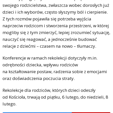
swojego rodzicielstwa, zwłaszcza wobec dorosłych już
dzieci i ich wyborów, często słyszymy ból i cierpienie.
Z tych rozmów pojawiła się potrzeba wyjścia
naprzeciw rodzicom i stworzenia przestrzeni, w której
mogliby się z tym zmierzyć, lepiej zrozumieć sytuację,
nauczyć się reagować, a jednocześnie budować
relacje z dziećmi – czasem na nowo – tłumaczy.
Konferencje w ramach rekolekcji dotyczyły m.in.
odrębności dziecka, wpływu rodziców
na kształtowanie postaw, radzenia sobie z emocjami
oraz doświadczenia poczucia straty.
Rekolekcje dla rodziców, których dzieci odeszły
od Kościoła, trwają od piątku, 6 lutego, do niedzieli, 8
lutego.