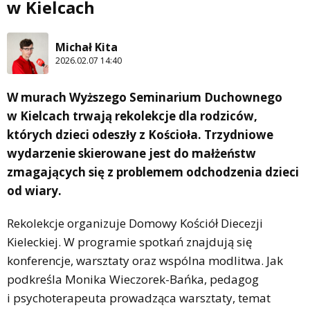
w Kielcach
Michał Kita
2026.02.07 14:40
W murach Wyższego Seminarium Duchownego
w Kielcach trwają rekolekcje dla rodziców,
których dzieci odeszły z Kościoła. Trzydniowe
wydarzenie skierowane jest do małżeństw
zmagających się z problemem odchodzenia dzieci
od wiary.
Rekolekcje organizuje Domowy Kościół Diecezji
Kieleckiej. W programie spotkań znajdują się
konferencje, warsztaty oraz wspólna modlitwa. Jak
podkreśla Monika Wieczorek-Bańka, pedagog
i psychoterapeuta prowadząca warsztaty, temat