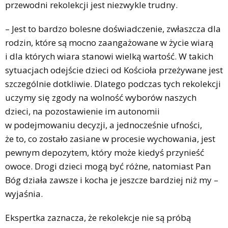
przewodni rekolekcji jest niezwykle trudny.
– Jest to bardzo bolesne doświadczenie, zwłaszcza dla
rodzin, które są mocno zaangażowane w życie wiarą
i dla których wiara stanowi wielką wartość. W takich
sytuacjach odejście dzieci od Kościoła przeżywane jest
szczególnie dotkliwie. Dlatego podczas tych rekolekcji
uczymy się zgody na wolność wyborów naszych
dzieci, na pozostawienie im autonomii
w podejmowaniu decyzji, a jednocześnie ufności,
że to, co zostało zasiane w procesie wychowania, jest
pewnym depozytem, który może kiedyś przynieść
owoce. Drogi dzieci mogą być różne, natomiast Pan
Bóg działa zawsze i kocha je jeszcze bardziej niż my –
wyjaśnia.
Ekspertka zaznacza, że rekolekcje nie są próbą