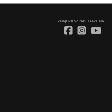
ZNAJDZIESZ NAS TAKŻE NA