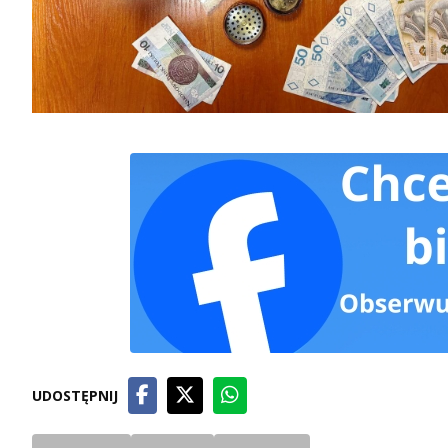
UDOSTĘPNIJ