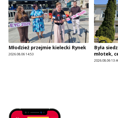
Młodzież przejmie kielecki Rynek
Była siedz
młotek, c
2026.08.06 14:53
2026.08.06 13:4