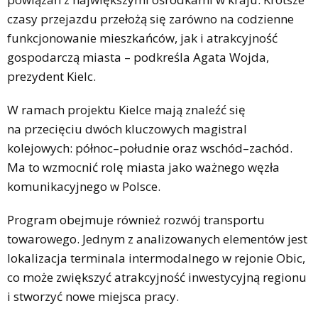
czasy przejazdu przełożą się zarówno na codzienne
funkcjonowanie mieszkańców, jak i atrakcyjność
gospodarczą miasta – podkreśla Agata Wojda,
prezydent Kielc.
W ramach projektu Kielce mają znaleźć się
na przecięciu dwóch kluczowych magistral
kolejowych: północ–południe oraz wschód–zachód.
Ma to wzmocnić rolę miasta jako ważnego węzła
komunikacyjnego w Polsce.
Program obejmuje również rozwój transportu
towarowego. Jednym z analizowanych elementów jest
lokalizacja terminala intermodalnego w rejonie Obic,
co może zwiększyć atrakcyjność inwestycyjną regionu
i stworzyć nowe miejsca pracy.