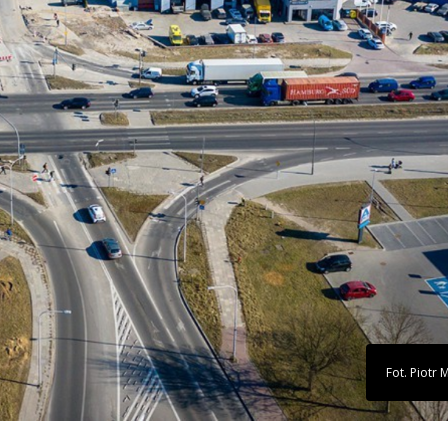
Fot. Piotr 