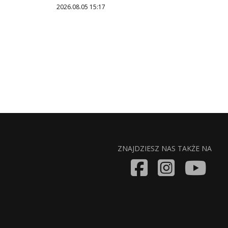
2026.08.05 15:17
ZNAJDZIESZ NAS TAKŻE NA