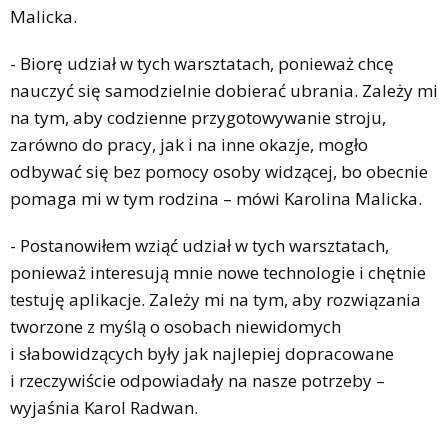
Malicka.
- Biorę udział w tych warsztatach, ponieważ chcę
nauczyć się samodzielnie dobierać ubrania. Zależy mi
na tym, aby codzienne przygotowywanie stroju,
zarówno do pracy, jak i na inne okazje, mogło
odbywać się bez pomocy osoby widzącej, bo obecnie
pomaga mi w tym rodzina – mówi Karolina Malicka.
- Postanowiłem wziąć udział w tych warsztatach,
ponieważ interesują mnie nowe technologie i chętnie
testuję aplikacje. Zależy mi na tym, aby rozwiązania
tworzone z myślą o osobach niewidomych
i słabowidzących były jak najlepiej dopracowane
i rzeczywiście odpowiadały na nasze potrzeby –
wyjaśnia Karol Radwan.