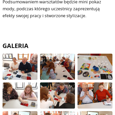
Podsumowaniem warsztatów będzie mini pokaz
mody, podczas którego uczestnicy zaprezentują
efekty swojej pracy i stworzone stylizacje.
GALERIA