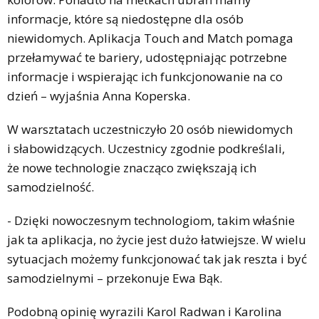
informacje, które są niedostępne dla osób
niewidomych. Aplikacja Touch and Match pomaga
przełamywać te bariery, udostępniając potrzebne
informacje i wspierając ich funkcjonowanie na co
dzień – wyjaśnia Anna Koperska.
W warsztatach uczestniczyło 20 osób niewidomych
i słabowidzących. Uczestnicy zgodnie podkreślali,
że nowe technologie znacząco zwiększają ich
samodzielność.
- Dzięki nowoczesnym technologiom, takim właśnie
jak ta aplikacja, no życie jest dużo łatwiejsze. W wielu
sytuacjach możemy funkcjonować tak jak reszta i być
samodzielnymi – przekonuje Ewa Bąk.
Podobną opinię wyrazili Karol Radwan i Karolina