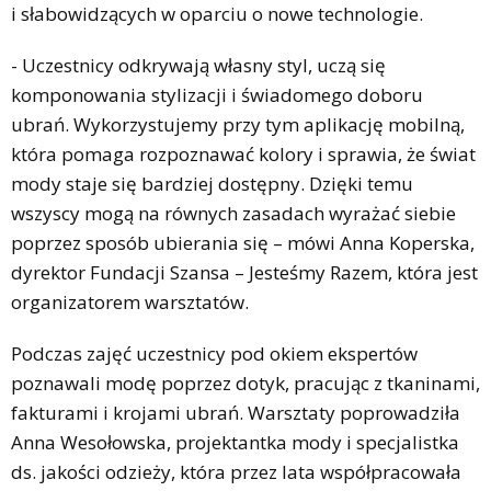
i słabowidzących w oparciu o nowe technologie.
- Uczestnicy odkrywają własny styl, uczą się
komponowania stylizacji i świadomego doboru
ubrań. Wykorzystujemy przy tym aplikację mobilną,
która pomaga rozpoznawać kolory i sprawia, że świat
mody staje się bardziej dostępny. Dzięki temu
wszyscy mogą na równych zasadach wyrażać siebie
poprzez sposób ubierania się – mówi Anna Koperska,
dyrektor Fundacji Szansa – Jesteśmy Razem, która jest
organizatorem warsztatów.
Podczas zajęć uczestnicy pod okiem ekspertów
poznawali modę poprzez dotyk, pracując z tkaninami,
fakturami i krojami ubrań. Warsztaty poprowadziła
Anna Wesołowska, projektantka mody i specjalistka
ds. jakości odzieży, która przez lata współpracowała