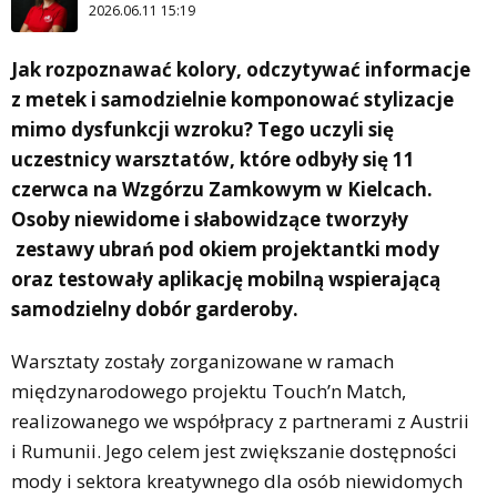
2026.06.11 15:19
Jak rozpoznawać kolory, odczytywać informacje
z metek i samodzielnie komponować stylizacje
mimo dysfunkcji wzroku? Tego uczyli się
uczestnicy warsztatów, które odbyły się 11
czerwca na Wzgórzu Zamkowym w Kielcach.
Osoby niewidome i słabowidzące tworzyły
zestawy ubrań pod okiem projektantki mody
oraz testowały aplikację mobilną wspierającą
samodzielny dobór garderoby.
Warsztaty zostały zorganizowane w ramach
międzynarodowego projektu Touch’n Match,
realizowanego we współpracy z partnerami z Austrii
i Rumunii. Jego celem jest zwiększanie dostępności
mody i sektora kreatywnego dla osób niewidomych