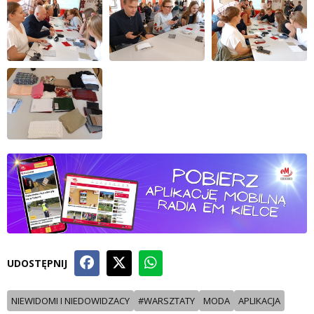
UDOSTĘPNIJ
NIEWIDOMI I NIEDOWIDZACY
#WARSZTATY
MODA
APLIKACJA