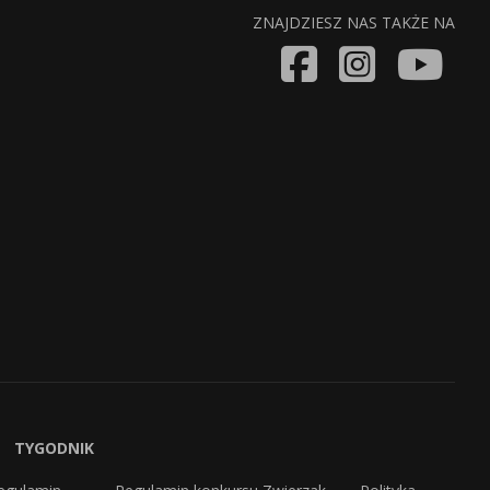
ZNAJDZIESZ NAS TAKŻE NA
TYGODNIK