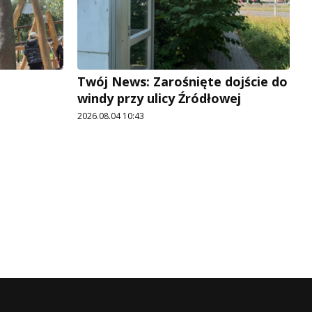
Twój News: Zarośnięte dojście do
windy przy ulicy Źródłowej
2026.08.04 10:43