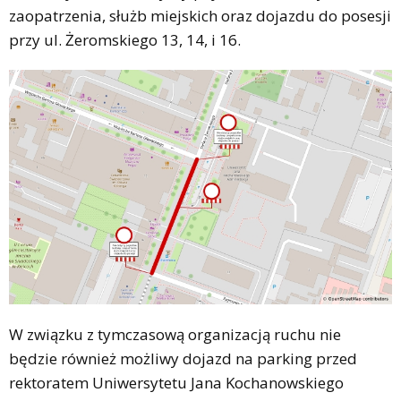
zaopatrzenia, służb miejskich oraz dojazdu do posesji
przy ul. Żeromskiego 13, 14, i 16.
W związku z tymczasową organizacją ruchu nie
będzie również możliwy dojazd na parking przed
rektoratem Uniwersytetu Jana Kochanowskiego