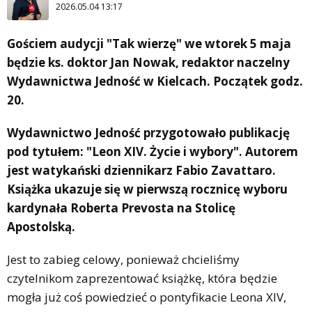
2026.05.04 13:17
Gościem audycji "Tak wierzę" we wtorek 5 maja
będzie ks. doktor Jan Nowak, redaktor naczelny
Wydawnictwa Jedność w Kielcach. Początek godz.
20.
Wydawnictwo Jedność przygotowało publikację
pod tytułem: "Leon XIV. Życie i wybory". Autorem
jest watykański dziennikarz Fabio Zavattaro.
Książka ukazuje się w pierwszą rocznicę wyboru
kardynała Roberta Prevosta na Stolicę
Apostolską.
Jest to zabieg celowy, ponieważ chcieliśmy
czytelnikom zaprezentować książkę, która będzie
mogła już coś powiedzieć o pontyfikacie Leona XIV,