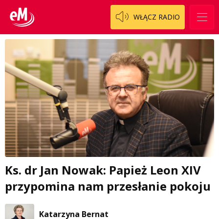
WŁĄCZ RADIO
Ks. dr Jan Nowak: Papież Leon XIV
przypomina nam przesłanie pokoju
Katarzyna Bernat