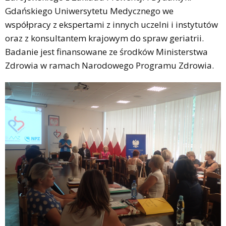
Gdańskiego Uniwersytetu Medycznego we
współpracy z ekspertami z innych uczelni i instytutów
oraz z konsultantem krajowym do spraw geriatrii.
Badanie jest finansowane ze środków Ministerstwa
Zdrowia w ramach Narodowego Programu Zdrowia.