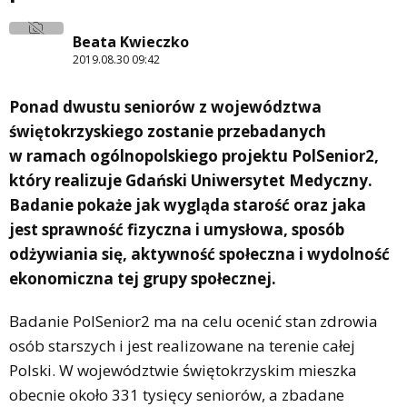
Beata Kwieczko
2019.08.30 09:42
Ponad dwustu seniorów z województwa
świętokrzyskiego zostanie przebadanych
w ramach ogólnopolskiego projektu PolSenior2,
który realizuje Gdański Uniwersytet Medyczny.
Badanie pokaże jak wygląda starość oraz jaka
jest sprawność fizyczna i umysłowa, sposób
odżywiania się, aktywność społeczna i wydolność
ekonomiczna tej grupy społecznej.
Badanie PolSenior2 ma na celu ocenić stan zdrowia
osób starszych i jest realizowane na terenie całej
Polski. W województwie świętokrzyskim mieszka
obecnie około 331 tysięcy seniorów, a zbadane