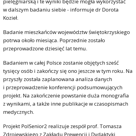
pielęgniarską i te wyniki będzie mogła wykorzystać
w dalszym badaniu siebie - informuje dr Dorota
Kozieł.
Badanie mieszkańców województw świętokrzyskiego
potrwa około miesiąca. Poprzednie zostało
przeprowadzone dziesięć lat temu.
Badaniem w całej Polsce zostanie objętych sześć
tysięcy osób i zakończy się ono jeszcze w tym roku. Na
przyszły została zaplanowana analiza danych
i przeprowadzenie konferencji podsumowujących
projekt. Na zakończenie powstanie duża monografia
z wynikami, a także inne publikacje w czasopismach
medycznych.
Projekt PolSenior2 realizuje zespół prof. Tomasza
Zdrojewskiego z Zakładu Prewencji i Dydaktyki