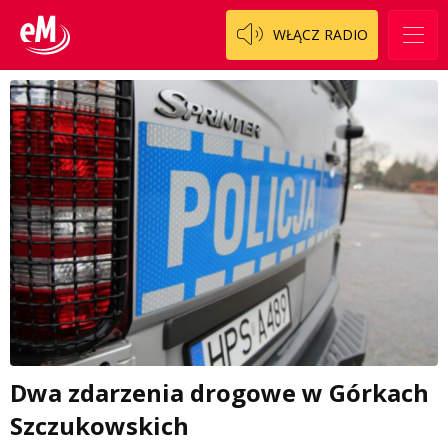
WŁĄCZ RADIO
Dwa zdarzenia drogowe w Górkach
Szczukowskich