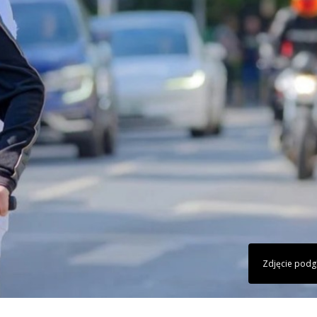
Zdjęcie pod