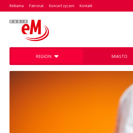
Reklama
Patronat
Koncert życzeń
Kontakt
REGION
MIASTO