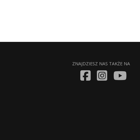
ZNAJDZIESZ NAS TAKŻE NA