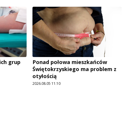
ich grup
Ponad połowa mieszkańców
Świętokrzyskiego ma problem z
otyłością
2026.08.05 11:10