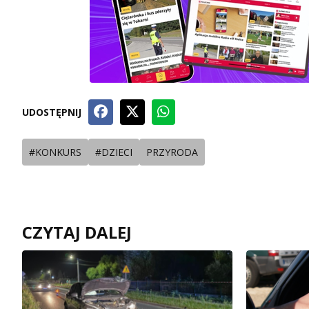
UDOSTĘPNIJ
#KONKURS
#DZIECI
PRZYRODA
CZYTAJ DALEJ