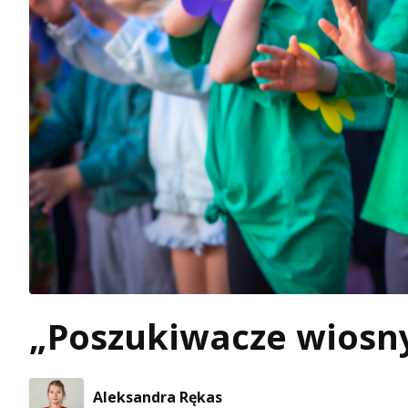
„Poszukiwacze wiosn
Aleksandra Rękas