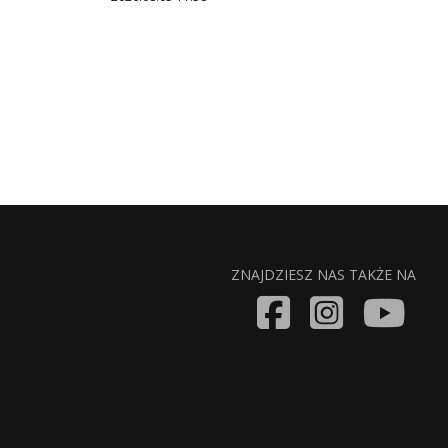
ZNAJDZIESZ NAS TAKŻE NA