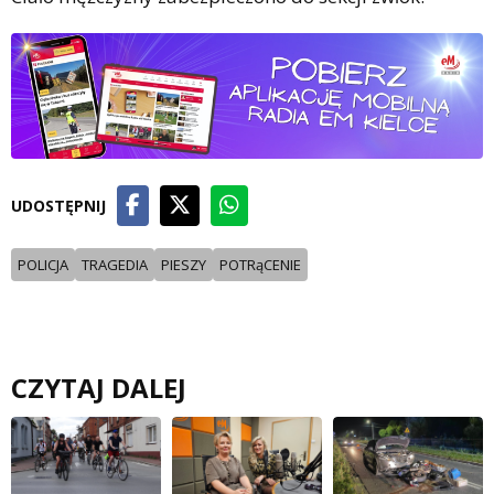
UDOSTĘPNIJ
POLICJA
TRAGEDIA
PIESZY
POTRąCENIE
CZYTAJ DALEJ