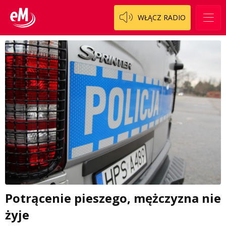
WŁĄCZ RADIO
Potrącenie pieszego, mężczyzna nie
żyje