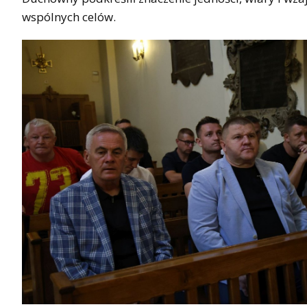
wspólnych celów.