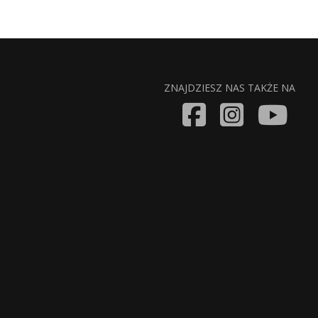
ZNAJDZIESZ NAS TAKŻE NA