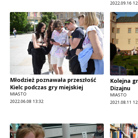
2022.09.16 12
Młodzież poznawała przeszłość
Kolejna g
Kielc podczas gry miejskiej
Dizajnu
MIASTO
MIASTO
2022.06.08 13:32
2021.08.11 12