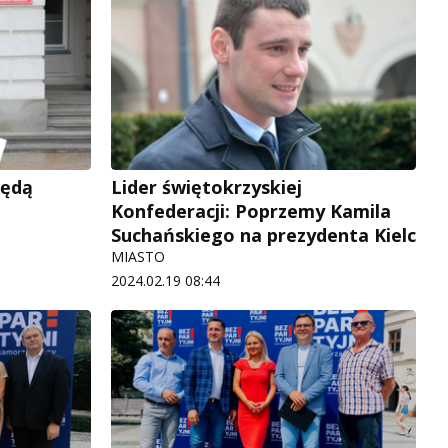
będą
Lider świętokrzyskiej
Konfederacji: Poprzemy Kamila
Suchańskiego na prezydenta Kielc
MIASTO
2024.02.19 08:44