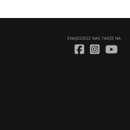
ZNAJDZIESZ NAS TAKŻE NA