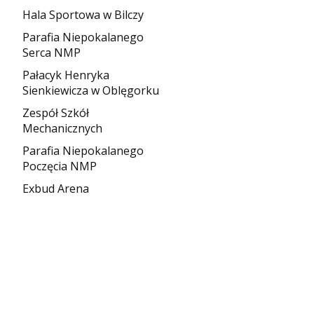
Hala Sportowa w Bilczy
Parafia Niepokalanego
Serca NMP
Pałacyk Henryka
Sienkiewicza w Oblęgorku
Zespół Szkół
Mechanicznych
Parafia Niepokalanego
Poczęcia NMP
Exbud Arena