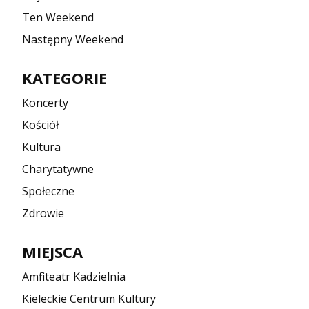
Ten Weekend
Następny Weekend
KATEGORIE
Koncerty
Kościół
Kultura
Charytatywne
Społeczne
Zdrowie
MIEJSCA
Amfiteatr Kadzielnia
Kieleckie Centrum Kultury