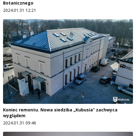
Botanicznego
2024.01.31 12:21
Koniec remontu. Nowa siedziba „Kubusia” zachwyca
wyglądem
2024.01.31 09:46