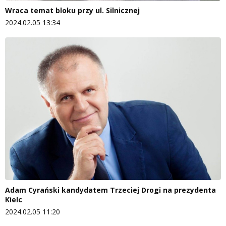
Wraca temat bloku przy ul. Silnicznej
2024.02.05 13:34
Adam Cyrański kandydatem Trzeciej Drogi na prezydenta
Kielc
2024.02.05 11:20