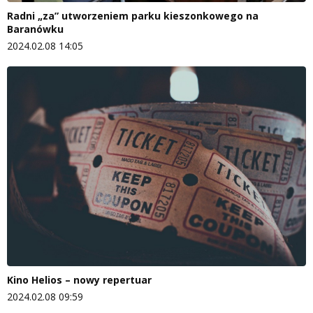
Radni „za” utworzeniem parku kieszonkowego na
Baranówku
2024.02.08 14:05
Kino Helios – nowy repertuar
2024.02.08 09:59