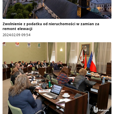
Zwolnienie z podatku od nieruchomości w zamian za
remont elewacji
2024.02.09 09:54