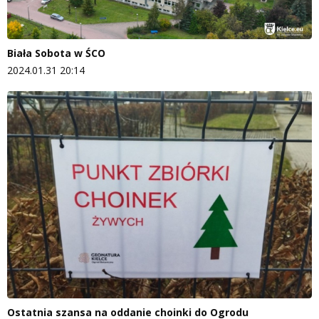
Biała Sobota w ŚCO
2024.01.31 20:14
Ostatnia szansa na oddanie choinki do Ogrodu