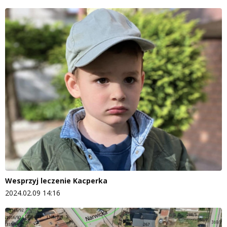
Wesprzyj leczenie Kacperka
2024.02.09 14:16