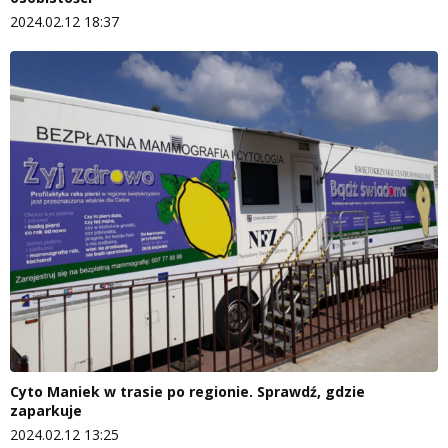
2024.02.12 18:37
Cyto Maniek w trasie po regionie. Sprawdź, gdzie
zaparkuje
2024.02.12 13:25