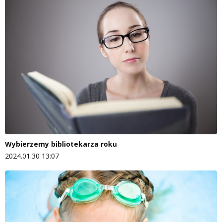
Wybierzemy bibliotekarza roku
2024.01.30 13:07