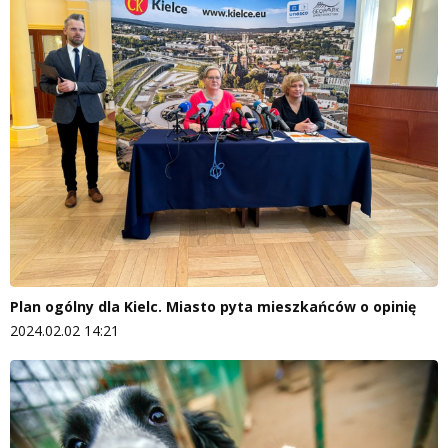
Plan ogólny dla Kielc. Miasto pyta mieszkańców o opinię
2024.02.02 14:21