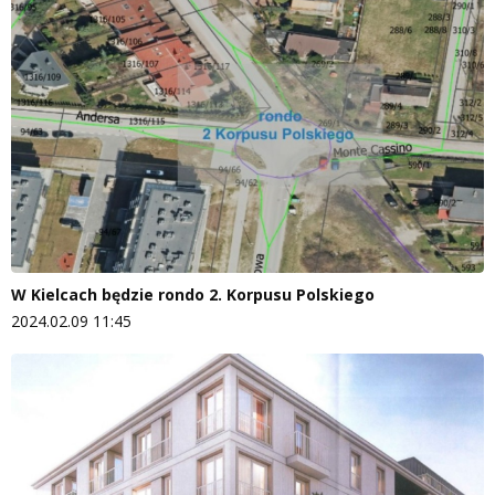
W Kielcach będzie rondo 2. Korpusu Polskiego
2024.02.09 11:45