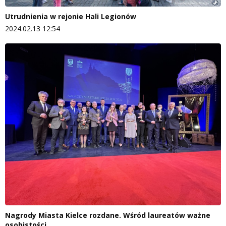
Utrudnienia w rejonie Hali Legionów
2024.02.13 12:54
Nagrody Miasta Kielce rozdane. Wśród laureatów ważne
osobistości