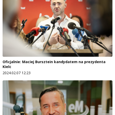
Oficjalnie: Maciej Bursztein kandydatem na prezydenta
Kielc
2024.02.07 12:23