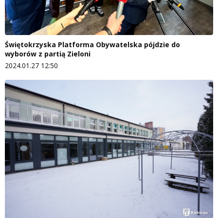
Świętokrzyska Platforma Obywatelska pójdzie do
wyborów z partią Zieloni
2024.01.27 12:50