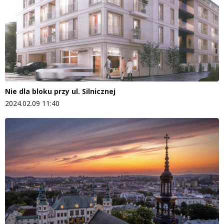
Nie dla bloku przy ul. Silnicznej
2024.02.09 11:40