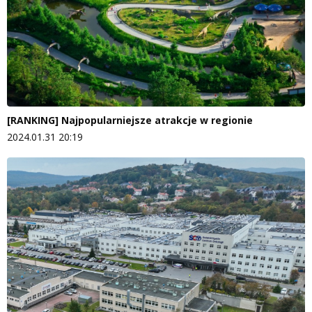
[RANKING] Najpopularniejsze atrakcje w regionie
2024.01.31 20:19