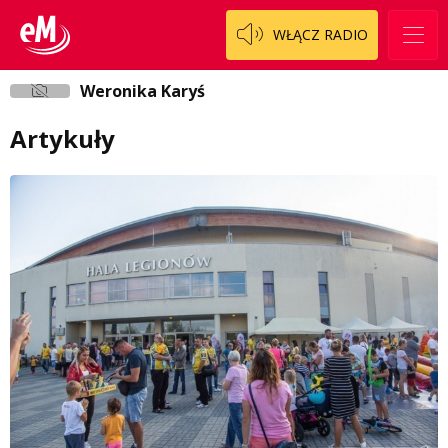
WŁĄCZ RADIO
Weronika Karyś
Artykuły