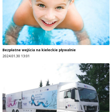
Bezpłatne wejścia na kieleckie pływalnie
2024.01.30 13:01