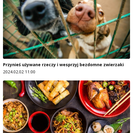
Przynieś używane rzeczy i wesprzyj bezdomne zwierzaki
2024.02.02 11:00