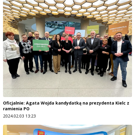
Oficjalnie: Agata Wojda kandydatką na prezydenta Kielc z
ramienia PO
2024.02.03 13:23