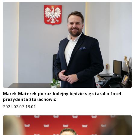
Marek Materek po raz kolejny będzie się starał o fotel
prezydenta Starachowic
2024.02.07 13:01