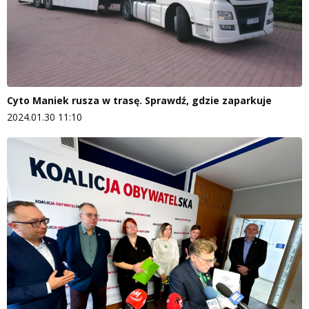
Cyto Maniek rusza w trasę. Sprawdź, gdzie zaparkuje
2024.01.30 11:10