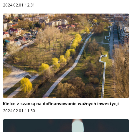
2024.02.01 12:31
Kielce z szansą na dofinansowanie ważnych inwestycji
2024.02.01 11:30