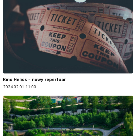
Kino Helios – nowy repertuar
2024.02.01 11:00