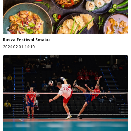
Rusza Festiwal Smaku
2024.02.01 14:10