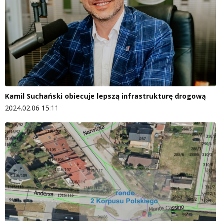
Kamil Suchański obiecuje lepszą infrastrukturę drogową
2024.02.06 15:11