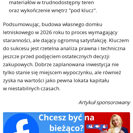
materiałów w trudnodostępny teren
oraz wykończenie wnętrz "pod klucz".
Podsumowując, budowa własnego domku
letniskowego w 2026 roku to proces wymagający
staranności, ale dający ogromną satysfakcję. Kluczem
do sukcesu jest rzetelna analiza prawna i techniczna
jeszcze przed podjęciem ostatecznych decyzji
zakupowych. Dobrze zaplanowana inwestycja nie
tylko stanie się miejscem wypoczynku, ale również
zyska na wartości jako pewna lokata kapitału
w niestabilnych czasach.
Artykuł sponsorowany