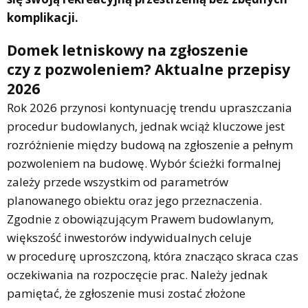
komplikacji.
Domek letniskowy na zgłoszenie
czy z pozwoleniem? Aktualne przepisy
2026
Rok 2026 przynosi kontynuację trendu upraszczania
procedur budowlanych, jednak wciąż kluczowe jest
rozróżnienie między budową na zgłoszenie a pełnym
pozwoleniem na budowę. Wybór ścieżki formalnej
zależy przede wszystkim od parametrów
planowanego obiektu oraz jego przeznaczenia.
Zgodnie z obowiązującym Prawem budowlanym,
większość inwestorów indywidualnych celuje
w procedurę uproszczoną, która znacząco skraca czas
oczekiwania na rozpoczęcie prac. Należy jednak
pamiętać, że zgłoszenie musi zostać złożone