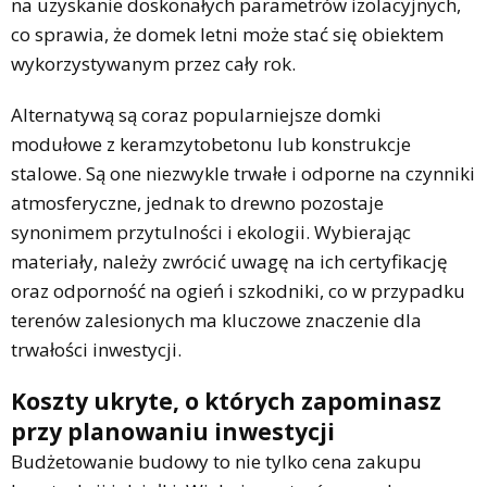
na uzyskanie doskonałych parametrów izolacyjnych,
co sprawia, że domek letni może stać się obiektem
wykorzystywanym przez cały rok.
Alternatywą są coraz popularniejsze domki
modułowe z keramzytobetonu lub konstrukcje
stalowe. Są one niezwykle trwałe i odporne na czynniki
atmosferyczne, jednak to drewno pozostaje
synonimem przytulności i ekologii. Wybierając
materiały, należy zwrócić uwagę na ich certyfikację
oraz odporność na ogień i szkodniki, co w przypadku
terenów zalesionych ma kluczowe znaczenie dla
trwałości inwestycji.
Koszty ukryte, o których zapominasz
przy planowaniu inwestycji
Budżetowanie budowy to nie tylko cena zakupu