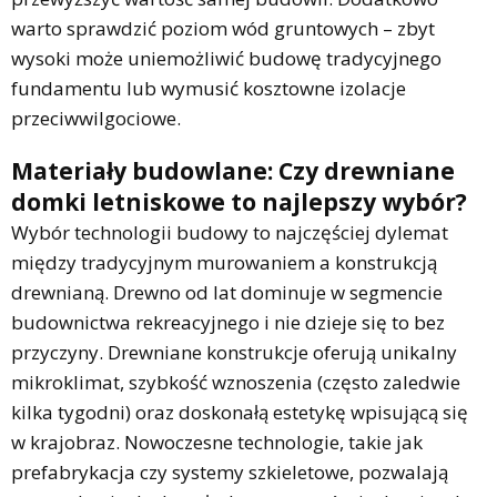
warto sprawdzić poziom wód gruntowych – zbyt
wysoki może uniemożliwić budowę tradycyjnego
fundamentu lub wymusić kosztowne izolacje
przeciwwilgociowe.
Materiały budowlane: Czy drewniane
domki letniskowe to najlepszy wybór?
Wybór technologii budowy to najczęściej dylemat
między tradycyjnym murowaniem a konstrukcją
drewnianą. Drewno od lat dominuje w segmencie
budownictwa rekreacyjnego i nie dzieje się to bez
przyczyny. Drewniane konstrukcje oferują unikalny
mikroklimat, szybkość wznoszenia (często zaledwie
kilka tygodni) oraz doskonałą estetykę wpisującą się
w krajobraz. Nowoczesne technologie, takie jak
prefabrykacja czy systemy szkieletowe, pozwalają