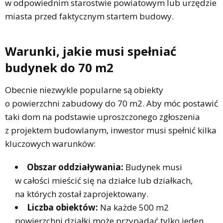
w odpowiednim starostwie powiatowym lub urzędzie
miasta przed faktycznym startem budowy.
Warunki, jakie musi spełniać
budynek do 70 m2
Obecnie niezwykle popularne są obiekty
o powierzchni zabudowy do 70 m2. Aby móc postawić
taki dom na podstawie uproszczonego zgłoszenia
z projektem budowlanym, inwestor musi spełnić kilka
kluczowych warunków:
Obszar oddziaływania:
Budynek musi
w całości mieścić się na działce lub działkach,
na których został zaprojektowany.
Liczba obiektów:
Na każde 500 m2
powierzchni działki może przypadać tylko jeden