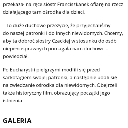
przekazał na ręce sióstr Franciszkanek ofiarę na rzecz
działającego tam ośrodka dla dzieci.
- To duże duchowe przeżycie, że przyjechaliśmy
do naszej patronki i do innych niewidomych. Chcemy,
aby ta dobroć siostry Czackiej w stosunku do osób
niepełnosprawnych pomagała nam duchowo –
powiedział.
Po Eucharystii pielgrzymi modlili się przed
sarkofagiem swojej patronki, a następnie udali się
na zwiedzanie ośrodka dla niewidomych. Obejrzeli
także historyczny film, obrazujący początki jego
istnienia.
GALERIA