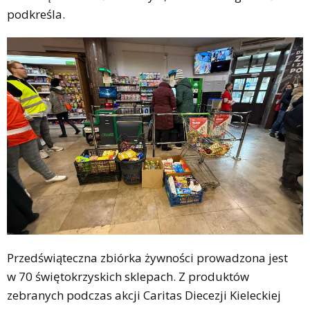
podkreśla.
Przedświąteczna zbiórka żywności prowadzona jest
w 70 świętokrzyskich sklepach. Z produktów
zebranych podczas akcji Caritas Diecezji Kieleckiej