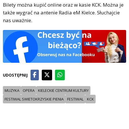
Bilety można kupić online oraz w kasie KCK. Można je
także wygrać na antenie Radia eM Kielce. Słuchajcie
nas uważnie.
UDOSTĘPNIJ
MUZYKA
OPERA
KIELECKIE CENTRUM KULTURY
FESTIWAL SWIETOKRZYSKIE PIENIA
FESTIWAL
KCK