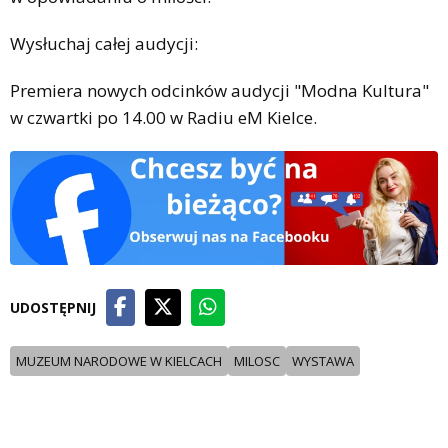
Wysłuchaj całej audycji:
Premiera nowych odcinków audycji "Modna Kultura"
w czwartki po 14.00 w Radiu eM Kielce.
UDOSTĘPNIJ
MUZEUM NARODOWE W KIELCACH
MILOSC
WYSTAWA