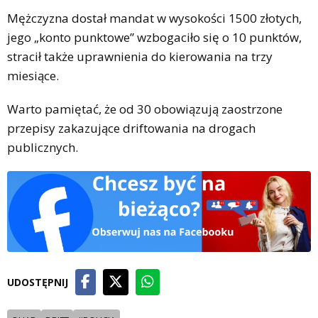
Mężczyzna dostał mandat w wysokości 1500 złotych,
jego „konto punktowe” wzbogaciło się o 10 punktów,
stracił także uprawnienia do kierowania na trzy
miesiące.
Warto pamiętać, że od 30 obowiązują zaostrzone
przepisy zakazujące driftowania na drogach
publicznych.
UDOSTĘPNIJ