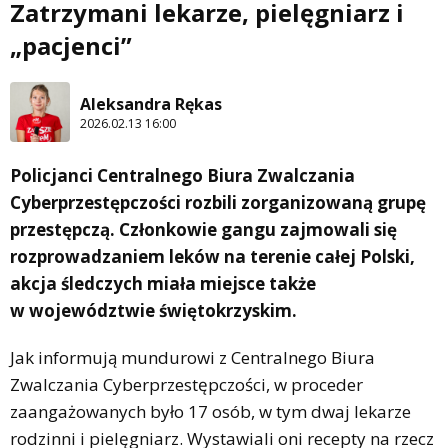
Zatrzymani lekarze, pielęgniarz i
„pacjenci”
Aleksandra Rękas
2026.02.13 16:00
Policjanci Centralnego Biura Zwalczania
Cyberprzestępczości rozbili zorganizowaną grupę
przestępczą. Członkowie gangu zajmowali się
rozprowadzaniem leków na terenie całej Polski,
akcja śledczych miała miejsce także
w województwie świętokrzyskim.
Jak informują mundurowi z Centralnego Biura
Zwalczania Cyberprzestępczości, w proceder
zaangażowanych było 17 osób, w tym dwaj lekarze
rodzinni i pielęgniarz. Wystawiali oni recepty na rzecz