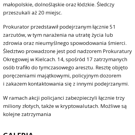
małopolskie, dolnośląskie oraz łódzkie. Śledczy
przeszukali aż 20 miejsc.
Prokurator przedstawił podejrzanym łącznie 51
zarzutów, w tym narażenia na utratę życia lub
zdrowia oraz nieumyślnego spowodowania śmierci.
Śledztwo prowadzone jest pod nadzorem Prokuratury
Okręgowej w Kielcach. 14, spośród 17 zatrzymanych
osób trafiło do tymczasowego aresztu. Resztę objęto
poręczeniami majątkowymi, policyjnym dozorem
i zakazem kontaktowania się z innymi podejrzanymi.
W ramach akcji policjanci zabezpieczyli łącznie trzy
miliony złotych, także w kryptowalutach. Możliwe są
kolejne zatrzymania