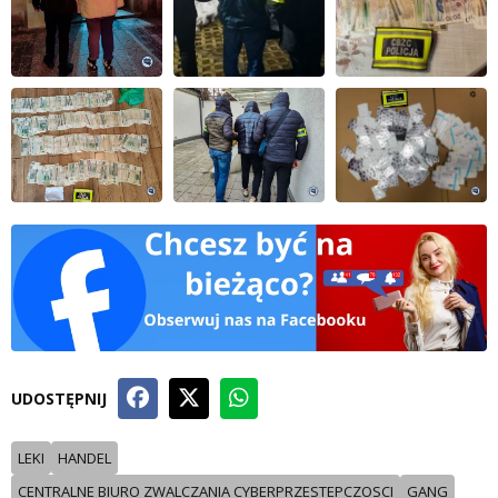
UDOSTĘPNIJ
LEKI
HANDEL
CENTRALNE BIURO ZWALCZANIA CYBERPRZESTEPCZOSCI
GANG