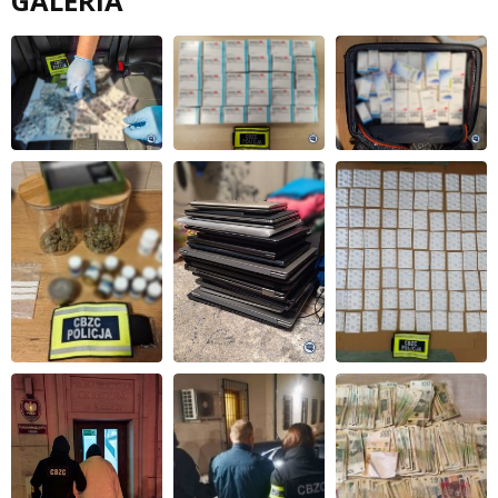
GALERIA