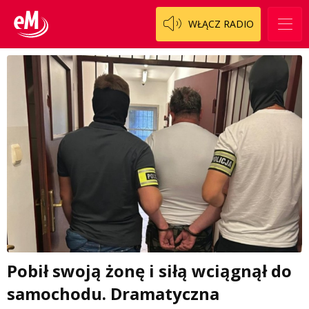
WŁĄCZ RADIO
Pobił swoją żonę i siłą wciągnął do
samochodu. Dramatyczna