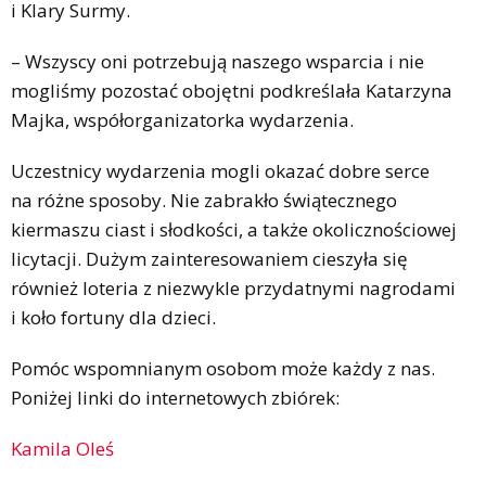
i Klary Surmy.
– Wszyscy oni potrzebują naszego wsparcia i nie
mogliśmy pozostać obojętni podkreślała Katarzyna
Majka, współorganizatorka wydarzenia.
Uczestnicy wydarzenia mogli okazać dobre serce
na różne sposoby. Nie zabrakło świątecznego
kiermaszu ciast i słodkości, a także okolicznościowej
licytacji. Dużym zainteresowaniem cieszyła się
również loteria z niezwykle przydatnymi nagrodami
i koło fortuny dla dzieci.
Pomóc wspomnianym osobom może każdy z nas.
Poniżej linki do internetowych zbiórek:
Kamila Oleś