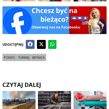
UDOSTĘPNIJ
POMOC
TURNIEJ
BRYNICA
CZYTAJ DALEJ