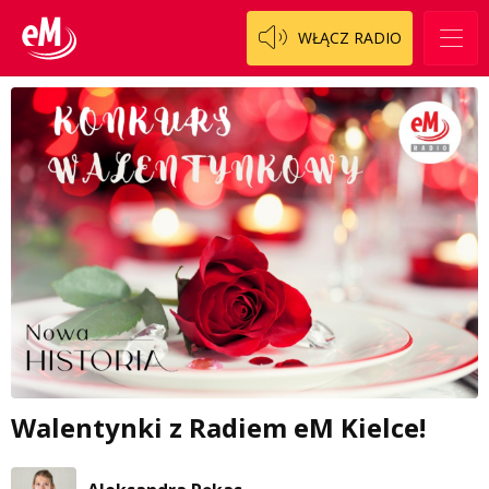
WŁĄCZ RADIO
Walentynki z Radiem eM Kielce!