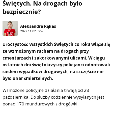
Świętych. Na drogach było
bezpiecznie?
Aleksandra Rękas
2022.11.02 09:45
Uroczystość Wszystkich Świętych co roku wiąże się
ze wzmożonym ruchem na drogach przy
cmentarzach i zakorkowanymi ulicami. W ciągu
ostatnich dni świętokrzyscy policjanci odnotowali
siedem wypadków drogowych, na szczęście nie
było ofiar śmiertelnych.
Wzmożone policyjne działania trwają od 28
października. Do służby codziennie wysyłanych jest
ponad 170 mundurowych z drogówki.