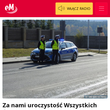
WŁĄCZ RADIO
Za nami uroczystość Wszystkich