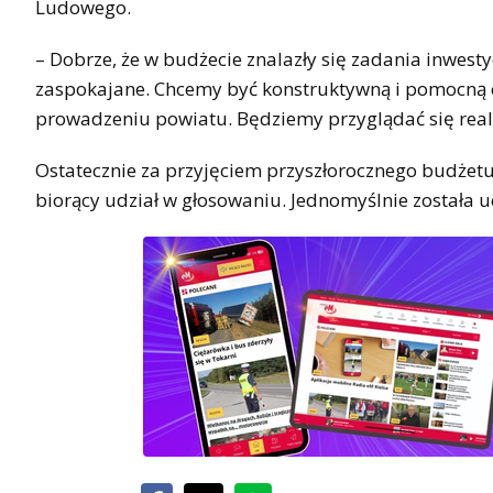
Ludowego.
– Dobrze, że w budżecie znalazły się zadania inwes
zaspokajane. Chcemy być konstruktywną i pomocną
prowadzeniu powiatu. Będziemy przyglądać się realiz
Ostatecznie za przyjęciem przyszłorocznego budżetu
biorący udział w głosowaniu. Jednomyślnie została 