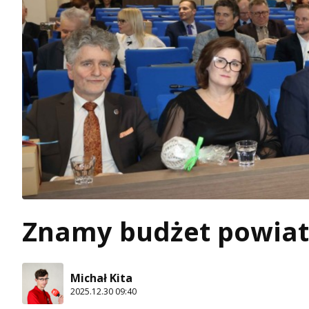
Znamy budżet powiatu
Michał Kita
2025.12.30 09:40