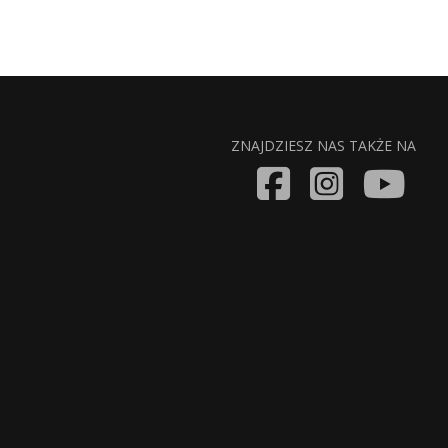
ZNAJDZIESZ NAS TAKŻE NA