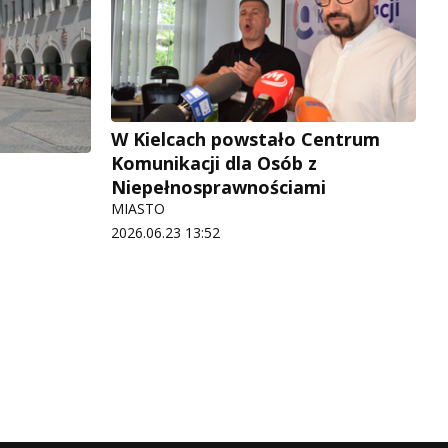
W Kielcach powstało Centrum
Komunikacji dla Osób z
Niepełnosprawnościami
MIASTO
2026.06.23 13:52