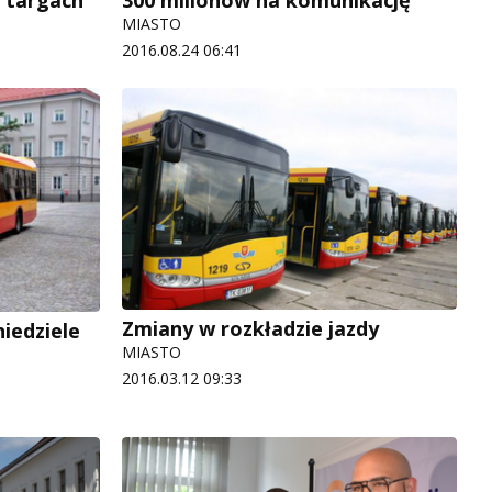
MIASTO
2016.08.24 06:41
Zmiany w rozkładzie jazdy
iedziele
MIASTO
2016.03.12 09:33