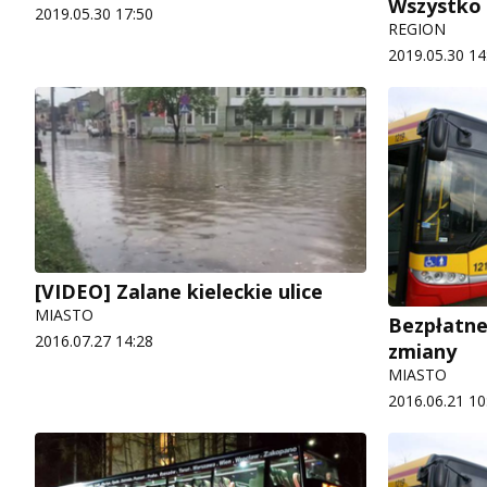
Wszystko 
2019.05.30 17:50
REGION
2019.05.30 14
[VIDEO] Zalane kieleckie ulice
MIASTO
Bezpłatne
2016.07.27 14:28
zmiany
MIASTO
2016.06.21 10