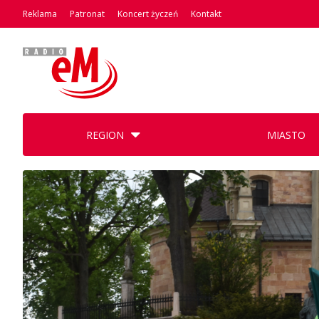
Reklama
Patronat
Koncert życzeń
Kontakt
REGION
MIASTO