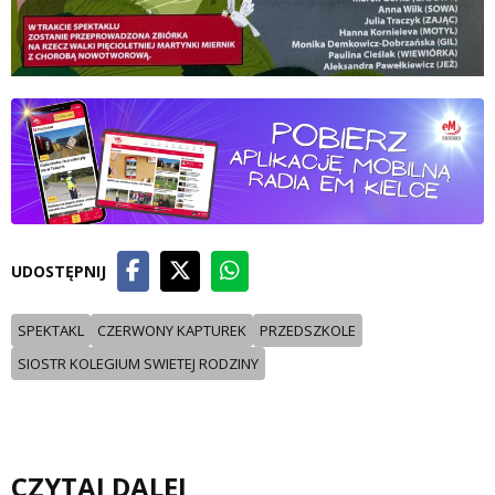
UDOSTĘPNIJ
SPEKTAKL
CZERWONY KAPTUREK
PRZEDSZKOLE
SIOSTR KOLEGIUM SWIETEJ RODZINY
CZYTAJ DALEJ