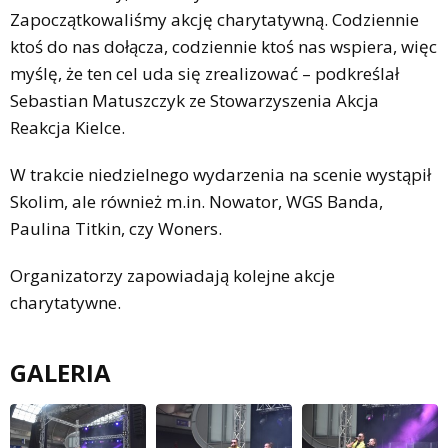
Zapoczątkowaliśmy akcję charytatywną. Codziennie
ktoś do nas dołącza, codziennie ktoś nas wspiera, więc
myślę, że ten cel uda się zrealizować – podkreślał
Sebastian Matuszczyk ze Stowarzyszenia Akcja
Reakcja Kielce.
W trakcie niedzielnego wydarzenia na scenie wystąpił
Skolim, ale również m.in. Nowator, WGS Banda,
Paulina Titkin, czy Woners.
Organizatorzy zapowiadają kolejne akcje
charytatywne.
GALERIA