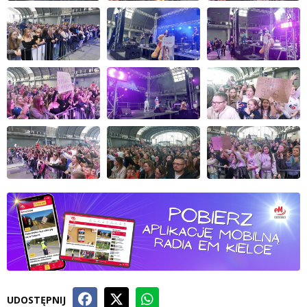
UDOSTĘPNIJ