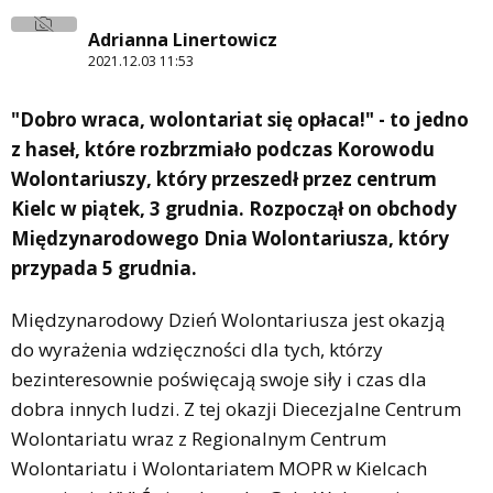
Adrianna Linertowicz
2021.12.03 11:53
"Dobro wraca, wolontariat się opłaca!" - to jedno
z haseł, które rozbrzmiało podczas Korowodu
Wolontariuszy, który przeszedł przez centrum
Kielc w piątek, 3 grudnia. Rozpoczął on obchody
Międzynarodowego Dnia Wolontariusza, który
przypada 5 grudnia.
Międzynarodowy Dzień Wolontariusza jest okazją
do wyrażenia wdzięczności dla tych, którzy
bezinteresownie poświęcają swoje siły i czas dla
dobra innych ludzi. Z tej okazji Diecezjalne Centrum
Wolontariatu wraz z Regionalnym Centrum
Wolontariatu i Wolontariatem MOPR w Kielcach