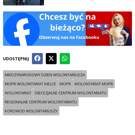
UDOSTĘPNIJ
MIEDZYNARODOWY DZIEN WOLONTARIUSZA
MOPR WOLONTARIAT KIELCE
MOPR
WOLONTARIAT MOPR
WOLONTARIAT
DIECEZJALNE CENTRUM WOLONTARIATU
REGIONALNE CENTRUM WOLONTARIATU
KOROWOD WOLONTARIUSZY