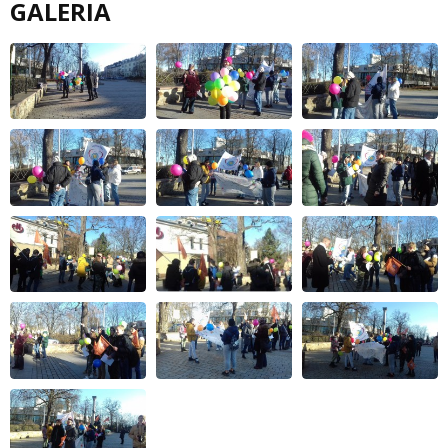
GALERIA