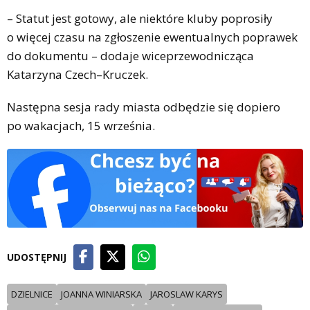
– Statut jest gotowy, ale niektóre kluby poprosiły
o więcej czasu na zgłoszenie ewentualnych poprawek
do dokumentu – dodaje wiceprzewodnicząca
Katarzyna Czech–Kruczek.
Następna sesja rady miasta odbędzie się dopiero
po wakacjach, 15 września.
UDOSTĘPNIJ
DZIELNICE
JOANNA WINIARSKA
JAROSLAW KARYS