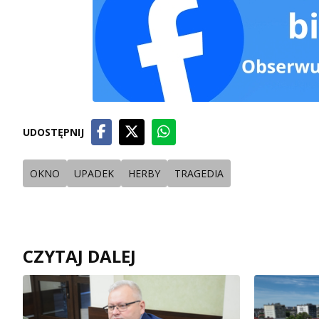
UDOSTĘPNIJ
OKNO
UPADEK
HERBY
TRAGEDIA
CZYTAJ DALEJ