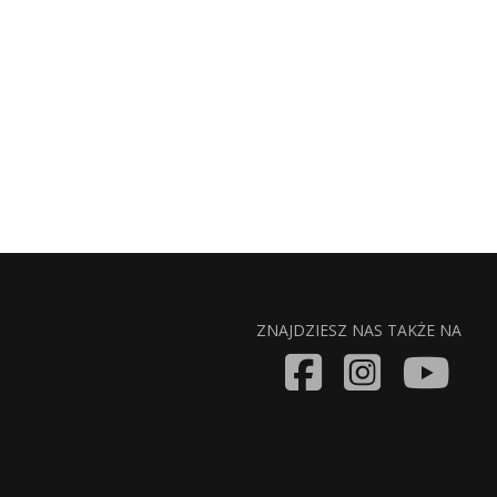
ZNAJDZIESZ NAS TAKŻE NA