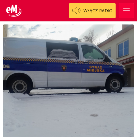
WŁĄCZ RADIO