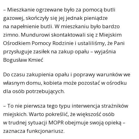
– Mieszkanie ogrzewane było za pomocą butli
gazowej, skończyły się jej jednak pieniądze
na napełnienie butli. W mieszkaniu było bardzo
zimno. Mundurowi skontaktowali się z Miejskim
Ośrodkiem Pomocy Rodzinie i ustaliliśmy, że Pani
przysługuje zasiłek na zakup opału – wyjaśnia
Bogusław Kmieć
Do czasu zakupienia opału i poprawy warunków we
własnym domu, kobieta może pozostać w ośrodku
dla osób potrzebujących.
– To nie pierwsza tego typu interwencja strażników
miejskich. Warto pokreślić, że większość osób
w trudnej sytuacji MOPR obejmuje swoją opieką –
zaznacza funkcjonariusz.