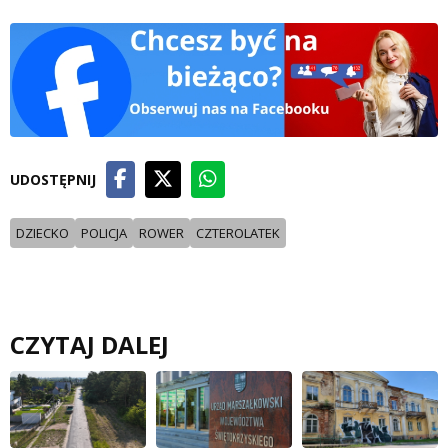
UDOSTĘPNIJ
DZIECKO
POLICJA
ROWER
CZTEROLATEK
CZYTAJ DALEJ