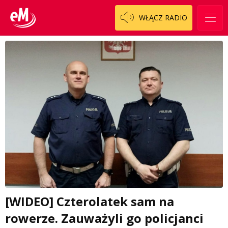
WŁĄCZ RADIO
[WIDEO] Czterolatek sam na
rowerze. Zauważyli go policjanci