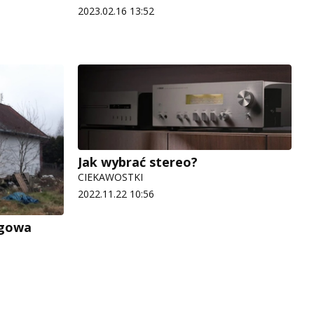
2023.02.16 13:52
Jak wybrać stereo?
CIEKAWOSTKI
2022.11.22 10:56
ogowa