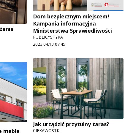
Dom bezpiecznym miejscem!
Kampania informacyjna
żenie
Ministerstwa Sprawiedliwości
PUBLICYSTYKA
2023.04.13 07:45
Jak urządzić przytulny taras?
ie meble
CIEKAWOSTKI