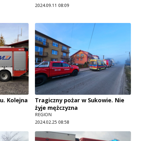
2024.09.11 08:09
u. Kolejna
Tragiczny pożar w Sukowie. Nie
żyje mężczyzna
REGION
2024.02.25 08:58