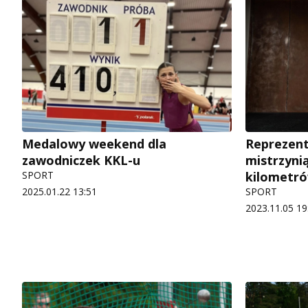
Medalowy weekend dla
Reprezent
zawodniczek KKL-u
mistrzynią
SPORT
kilometró
2025.01.22 13:51
SPORT
2023.11.05 19