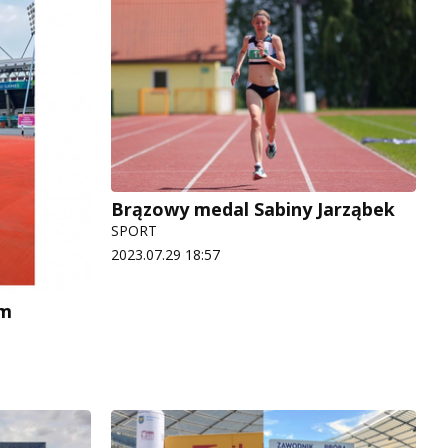
Brązowy medal Sabiny Jarząbek
SPORT
2023.07.29 18:57
um