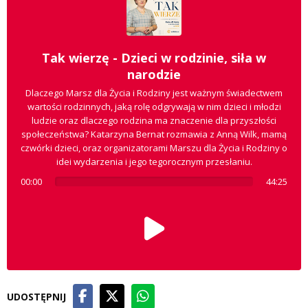
Tak wierzę - Dzieci w rodzinie, siła w
narodzie
Dlaczego Marsz dla Życia i Rodziny jest ważnym świadectwem
wartości rodzinnych, jaką rolę odgrywają w nim dzieci i młodzi
ludzie oraz dlaczego rodzina ma znaczenie dla przyszłości
społeczeństwa? Katarzyna Bernat rozmawia z Anną Wilk, mamą
czwórki dzieci, oraz organizatorami Marszu dla Życia i Rodziny o
idei wydarzenia i jego tegorocznym przesłaniu.
00:00
44:25
UDOSTĘPNIJ