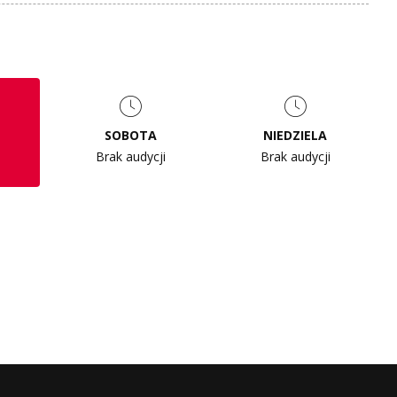
SOBOTA
NIEDZIELA
Brak audycji
Brak audycji