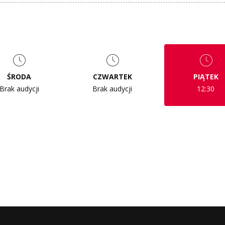
ŚRODA
CZWARTEK
PIĄTEK
Brak audycji
Brak audycji
12:30