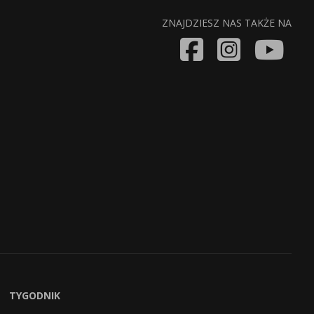
ZNAJDZIESZ NAS TAKŻE NA
TYGODNIK